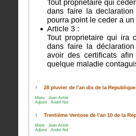
Tout proprietaire qui cede
dans faire la declaration a la mairie 
pourra point le ceder a un 
Article 3 :
Tout proprietaire qui ira
dans faire la déclaration au maire afin q
avoir des certificats afi
quelque maladie contagu
↑
28 pluvier de l'an dix de la Republique
Maire : Jean Astrié
Adjoint : André Not
↑
Trentième Ventose de l'an 10 de la Rep
Maire : Jean Astrié
Adjoint : André Not