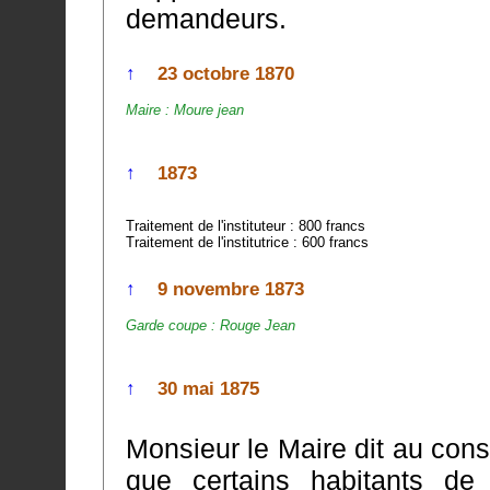
demandeurs.
↑
23 octobre 1870
Maire : Moure jean
↑
1873
Traitement de l'instituteur : 800 francs
Traitement de l'institutrice : 600 francs
↑
9 novembre 1873
Garde coupe : Rouge Jean
↑
30 mai 1875
Monsieur le Maire dit au cons
que certains habitants de cette commune se li