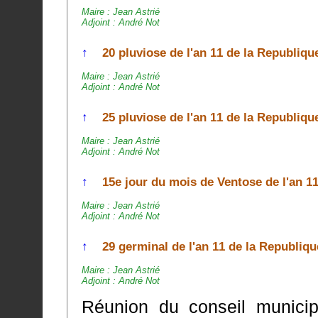
Maire : Jean Astrié
Adjoint : André Not
↑
20 pluviose de l'an 11 de la Republiqu
Maire : Jean Astrié
Adjoint : André Not
↑
25 pluviose de l'an 11 de la Republiqu
Maire : Jean Astrié
Adjoint : André Not
↑
15e jour du mois de Ventose de l'an 1
Maire : Jean Astrié
Adjoint : André Not
↑
29 germinal de l'an 11 de la Republiqu
Maire : Jean Astrié
Adjoint : André Not
Réunion du conseil municipa