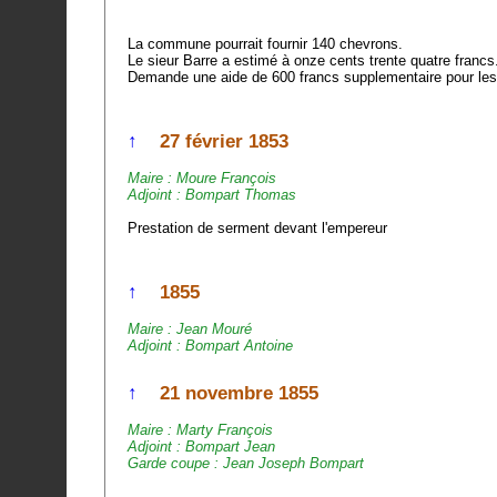
La commune pourrait fournir 140 chevrons.
Le sieur Barre a estimé à onze cents trente quatre franc
Demande une aide de 600 francs supplementaire pour les 
↑
27 février 1853
Maire : Moure François
Adjoint : Bompart Thomas
Prestation de serment devant l'empereur
↑
1855
Maire : Jean Mouré
Adjoint : Bompart Antoine
↑
21 novembre 1855
Maire : Marty François
Adjoint : Bompart Jean
Garde coupe : Jean Joseph Bompart