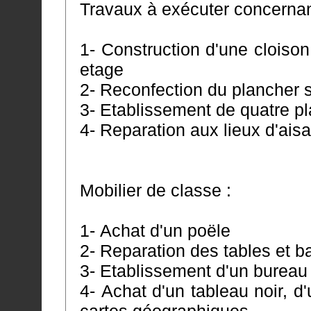
Travaux à exécuter concernant
1- Construction d'une cloiso
etage
2- Reconfection du plancher s
3- Etablissement de quatre p
4- Reparation aux lieux d'ais
Mobilier de classe :
1- Achat d'un poële
2- Reparation des tables et b
3- Etablissement d'un bureau p
4- Achat d'un tableau noir, 