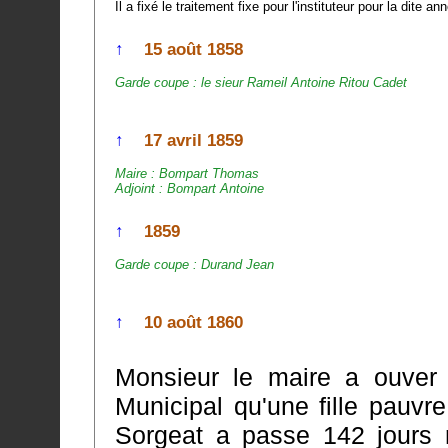
Il a fixé le traitement fixe pour l'instituteur pour la dite
↑
15 août 1858
Garde coupe : le sieur Rameil Antoine Ritou Cadet
↑
17 avril 1859
Maire : Bompart Thomas
Adjoint : Bompart Antoine
↑
1859
Garde coupe : Durand Jean
↑
10 août 1860
Monsieur le maire a ouver
Municipal qu'une fille pauvre nommée
Sorgeat a passe 142 jours 